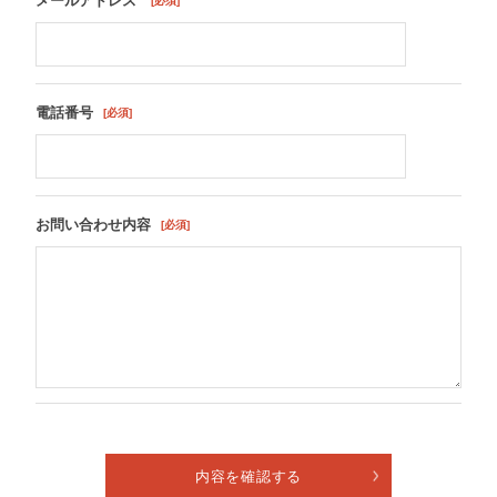
メールアドレス
電話番号
お問い合わせ内容
内容を確認する